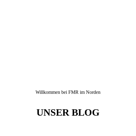
Willkommen bei FMR im Norden
UNSER BLOG