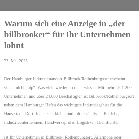
Warum sich eine Anzeige in „der
billbrooker“ für Ihr Unternehmen
lohnt
23. Mai 2025
Der Hamburger Industriestandort Billbrook/Rothenburgsort erscheint
vielen nicht „hip“. Was viele wiederum nicht wissen: Mit mehr als 1.200
Unternehmen und über 24.000 Beschäftigten ist Billbrook/Rothenburgsort
neben dem Hamburger Hafen das wichtigste Industriegebiet für die
Hansestadt. Dort finden sich kleine und mittelständische Betriebe,
Industrieunternehmen, Handwerksprofis, Logistiker, Dienstleister.
Ist Ihr Unternehmen in Billbrook, Rothenburgsort, Allermöhe oder